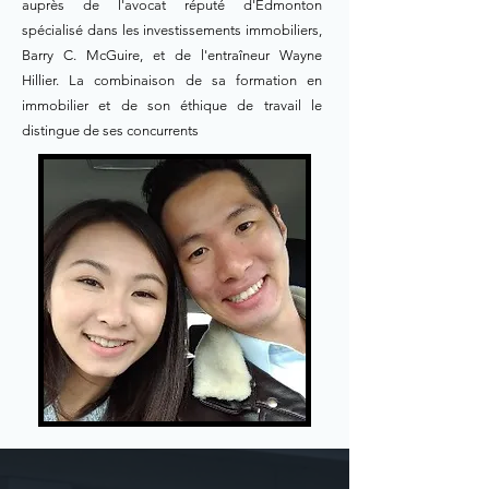
auprès de l'avocat réputé d'Edmonton
spécialisé dans les investissements immobiliers,
Barry C. McGuire, et de l'entraîneur Wayne
Hillier. La combinaison de sa formation en
immobilier et de son éthique de travail le
distingue de ses concurrents