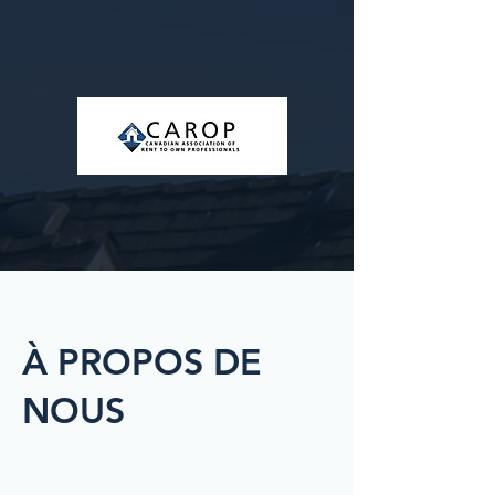
À PROPOS DE
NOUS